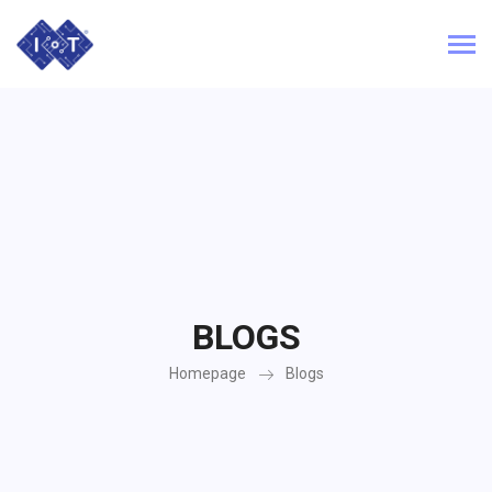
BLOGS
Homepage
Blogs