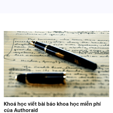
Khoá học viết bài báo khoa học miễn phí
của Authoraid