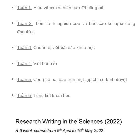
Tuần 1:
Hiểu về các nghiên cứu đã công bố
Tuần 2:
Tiến hành nghiên cứu và báo cáo kết quả đúng
đạo đức
Tuần 3:
Chuẩn bị viết bài báo khoa học
Tuần 4:
Viết bài báo
Tuần 5:
Công bố bài báo trên một tạp chí có bình duyệt
Tuần 6:
Tổng kết khóa học