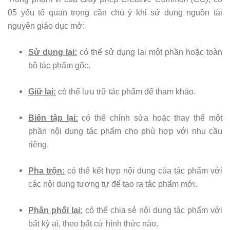
05 yếu tố quan trọng cần chú ý khi sử dụng nguồn tài
nguyên giáo dục mở:
Sử dụng lại:
có thể sử dụng lại một phần hoặc toàn
bộ tác phẩm gốc.
Giữ lại:
có thể lưu trữ tác phẩm để tham khảo.
Biên tập lại:
có thể chỉnh sửa hoặc thay thế một
phần nội dung tác phẩm cho phù hợp với nhu cầu
riêng.
Pha trộn:
có thể kết hợp nội dung của tác phẩm với
các nội dung tương tự để tạo ra tác phẩm mới.
Phân phối lại:
có thể chia sẻ nội dung tác phẩm với
bất kỳ ai, theo bất cứ hình thức nào.