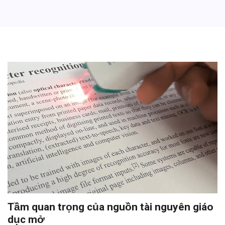
Tầm quan trọng của nguồn tài nguyên giáo
dục mở