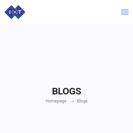
BLOGS
Homepage
Blogs